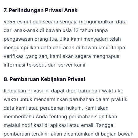
7. Perlindungan Privasi Anak
vc55resmi tidak secara sengaja mengumpulkan data
dari anak-anak di bawah usia 13 tahun tanpa
pengawasan orang tua. Jika kami menyadari telah
mengumpulkan data dari anak di bawah umur tanpa
verifikasi yang sah, kami akan segera menghapus
informasi tersebut dari server kami.
8. Pembaruan Kebijakan Privasi
Kebijakan Privasi ini dapat diperbarui dari waktu ke
waktu untuk mencerminkan perubahan dalam praktik
data kami atau perubahan hukum. Kami akan
memberitahu Anda tentang perubahan signifikan
melalui notifikasi di aplikasi atau email. Tanggal
pembaruan terakhir akan dicantumkan di bagian bawah