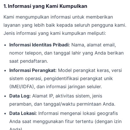
1. Informasi yang Kami Kumpulkan
Kami mengumpulkan informasi untuk memberikan
layanan yang lebih baik kepada seluruh pengguna kami.
Jenis informasi yang kami kumpulkan meliputi:
Informasi Identitas Pribadi:
Nama, alamat email,
nomor telepon, dan tanggal lahir yang Anda berikan
saat pendaftaran.
Informasi Perangkat:
Model perangkat keras, versi
sistem operasi, pengidentifikasi perangkat unik
(IMEI/IDFA), dan informasi jaringan seluler.
Data Log:
Alamat IP, aktivitas sistem, jenis
peramban, dan tanggal/waktu permintaan Anda.
Data Lokasi:
Informasi mengenai lokasi geografis
Anda saat menggunakan fitur tertentu (dengan izin
Anda).