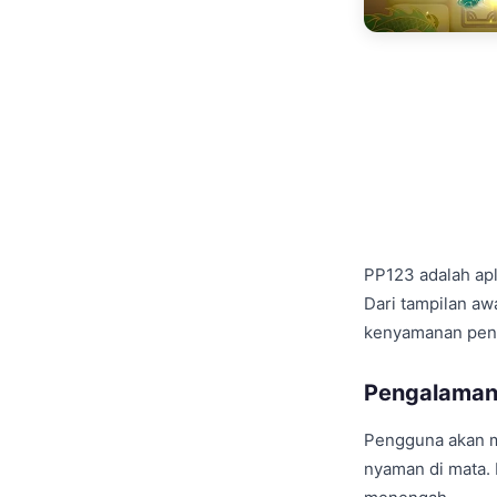
PP123 adalah apl
Dari tampilan aw
kenyamanan pen
Pengalaman
Pengguna akan m
nyaman di mata. 